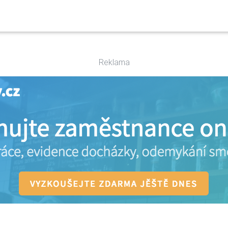
Reklama