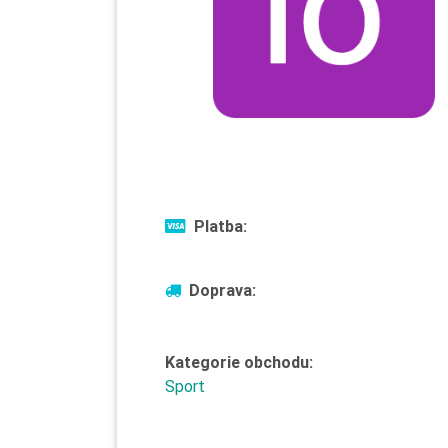
Platba:
Doprava:
Kategorie obchodu:
Sport