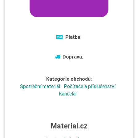
Platba:
Doprava:
Kategorie obchodu:
Spotřební materiál
Počítače a příslušenství
Kancelář
Material.cz