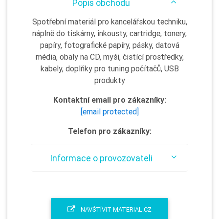
Popis obchodu
Spotřební materiál pro kancelářskou techniku,
náplně do tiskárny, inkousty, cartridge, tonery,
papíry, fotografické papíry, pásky, datová
média, obaly na CD, myši, čistící prostředky,
kabely, doplňky pro tuning počítačů, USB
produkty
Kontaktní email pro zákazníky:
[email protected]
Telefon pro zákazníky:
Informace o provozovateli
NAVŠTÍVIT MATERIAL.CZ