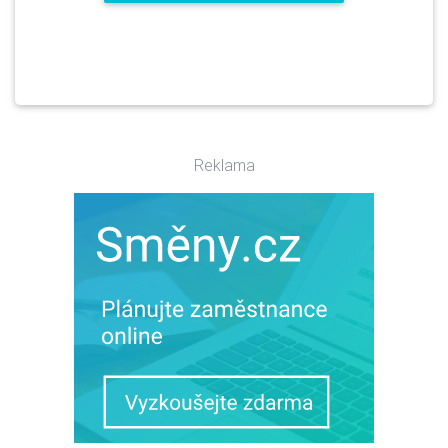
Reklama