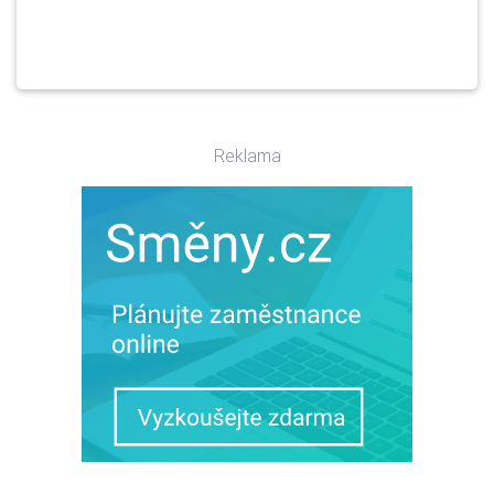
Reklama