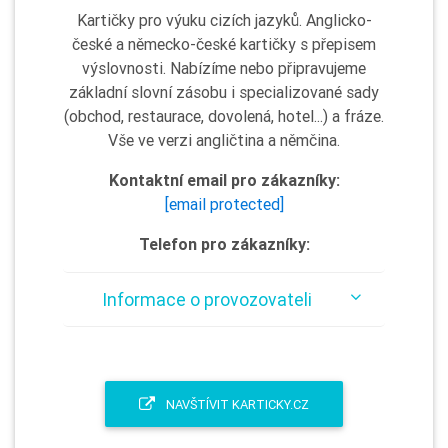
Kartičky pro výuku cizích jazyků. Anglicko-
české a německo-české kartičky s přepisem
výslovnosti. Nabízíme nebo připravujeme
základní slovní zásobu i specializované sady
(obchod, restaurace, dovolená, hotel...) a fráze.
Vše ve verzi angličtina a němčina.
Kontaktní email pro zákazníky:
[email protected]
Telefon pro zákazníky:
Informace o provozovateli
NAVŠTÍVIT KARTICKY.CZ