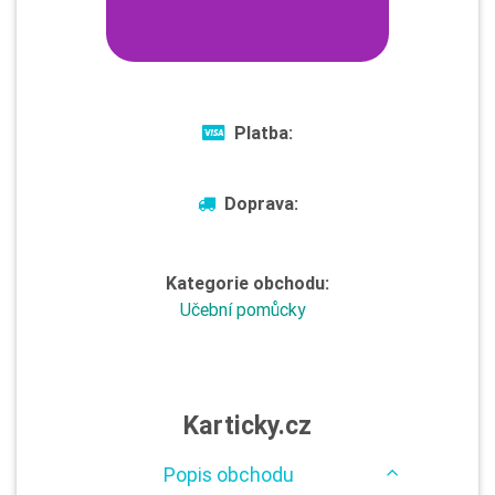
Platba:
Doprava:
Kategorie obchodu:
Učební pomůcky
Karticky.cz
Popis obchodu