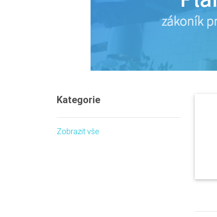
Kategorie
Zobrazit vše