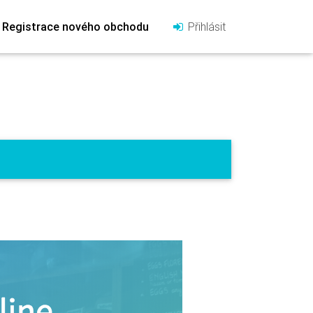
Registrace nového obchodu
Přihlásit