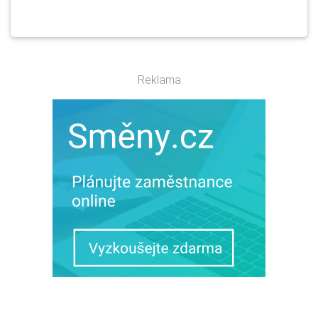
Reklama