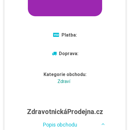
Platba:
Doprava:
Kategorie obchodu:
Zdraví
ZdravotnickáProdejna.cz
Popis obchodu