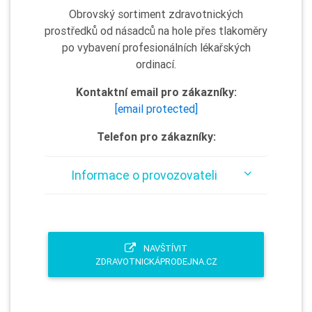
Obrovský sortiment zdravotnických
prostředků od násadců na hole přes tlakoměry
po vybavení profesionálních lékařských
ordinací.
Kontaktní email pro zákazníky:
[email protected]
Telefon pro zákazníky:
Informace o provozovateli
NAVŠTÍVIT
ZDRAVOTNICKÁPRODEJNA.CZ