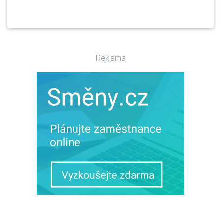
Reklama