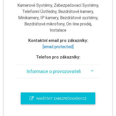
Kamerové Systémy, Zebezpečovací Systémy,
Telefonní Ústředny, Bezdrátové kamery,
Minikamery, IP kamery, Bezdrátové systémy,
Bezdrátové mikrofony, On-line prodej,
Instalace
Kontaktní email pro zákazníky:
[email protected]
Telefon pro zákazníky:
Informace o provozovateli
NAVŠTÍVIT ZABEZPEČOVAČKY.CZ