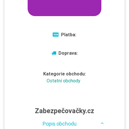
Platba:
Doprava:
Kategorie obchodu:
Ostatní obchody
Zabezpečovačky.cz
Popis obchodu