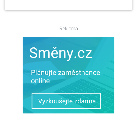
Reklama