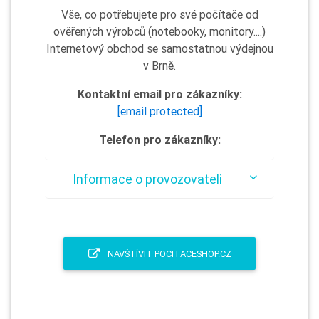
Vše, co potřebujete pro své počítače od
ověřených výrobců (notebooky, monitory....)
Internetový obchod se samostatnou výdejnou
v Brně.
Kontaktní email pro zákazníky:
[email protected]
Telefon pro zákazníky:
Informace o provozovateli
NAVŠTÍVIT POCITACESHOP.CZ