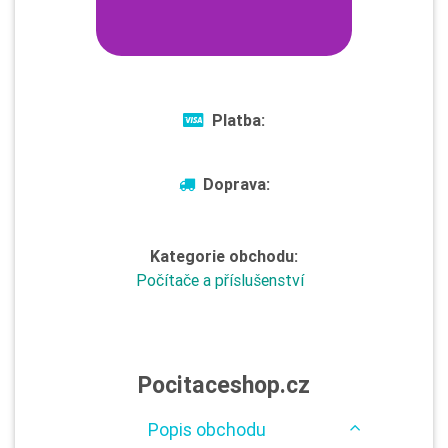
Platba:
Doprava:
Kategorie obchodu:
Počítače a příslušenství
Pocitaceshop.cz
Popis obchodu