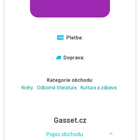
Platba:
Doprava:
Kategorie obchodu:
Knihy
Odborná literatura
Kultura a zábava
Gasset.cz
Popis obchodu