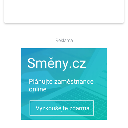
Reklama