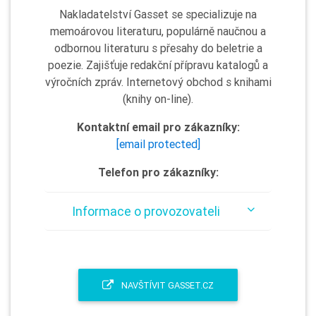
Nakladatelství Gasset se specializuje na
memoárovou literaturu, populárně naučnou a
odbornou literaturu s přesahy do beletrie a
poezie. Zajišťuje redakční přípravu katalogů a
výročních zpráv. Internetový obchod s knihami
(knihy on-line).
Kontaktní email pro zákazníky:
[email protected]
Telefon pro zákazníky:
Informace o provozovateli
NAVŠTÍVIT GASSET.CZ