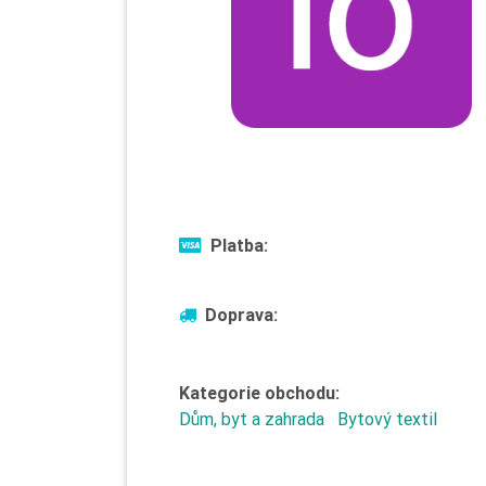
Platba:
Doprava:
Kategorie obchodu:
Dům, byt a zahrada
Bytový textil