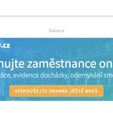
Reklama