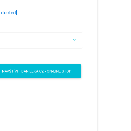
rotected]
NAVŠTÍVIT DANIELKA.CZ - ON-LINE SHOP