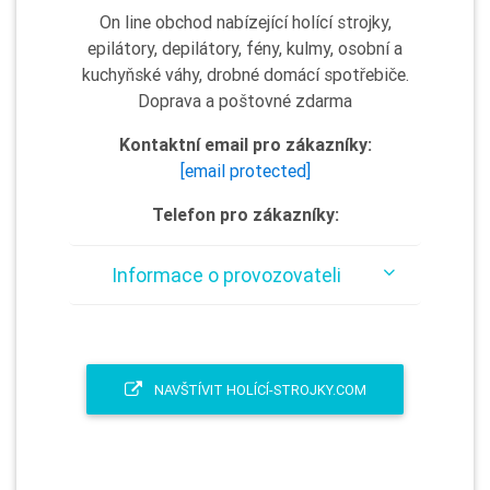
On line obchod nabízející holící strojky,
epilátory, depilátory, fény, kulmy, osobní a
kuchyňské váhy, drobné domácí spotřebiče.
Doprava a poštovné zdarma
Kontaktní email pro zákazníky:
[email protected]
Telefon pro zákazníky:
Informace o provozovateli
NAVŠTÍVIT HOLÍCÍ-STROJKY.COM