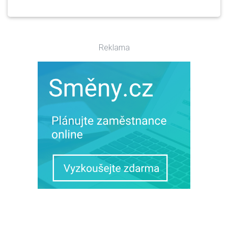
Reklama