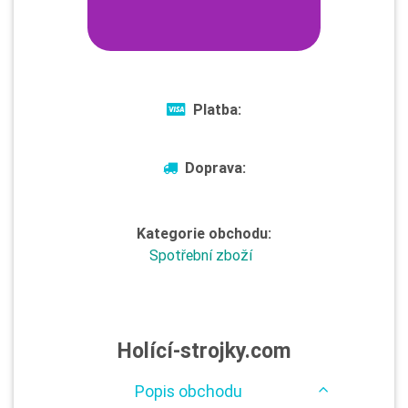
Platba:
Doprava:
Kategorie obchodu:
Spotřební zboží
Holící-strojky.com
Popis obchodu