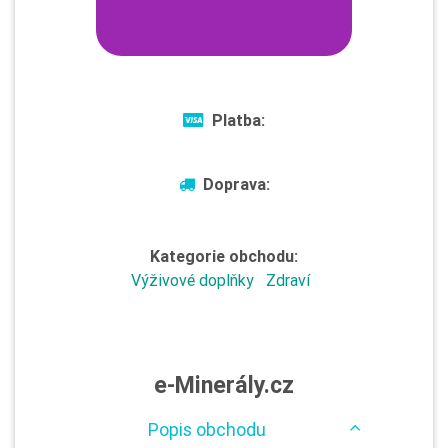
Platba:
Doprava:
Kategorie obchodu:
Výživové doplňky
Zdraví
e-Minerály.cz
Popis obchodu