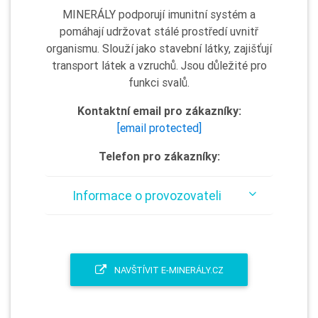
MINERÁLY podporují imunitní systém a
pomáhají udržovat stálé prostředí uvnitř
organismu. Slouží jako stavební látky, zajišťují
transport látek a vzruchů. Jsou důležité pro
funkci svalů.
Kontaktní email pro zákazníky:
[email protected]
Telefon pro zákazníky:
Informace o provozovateli
NAVŠTÍVIT E-MINERÁLY.CZ