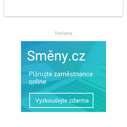
Reklama