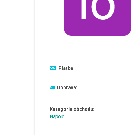
Platba:
Doprava:
Kategorie obchodu:
Nápoje