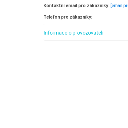
Kontaktní email pro zákazníky:
[email p
Telefon pro zákazníky:
Informace o provozovateli