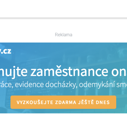
Reklama