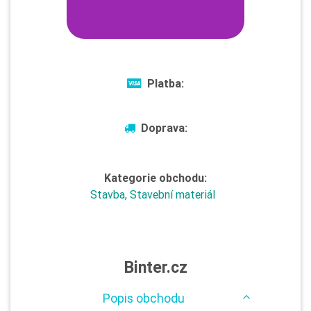
Platba:
Doprava:
Kategorie obchodu:
Stavba, Stavební materiál
Binter.cz
Popis obchodu