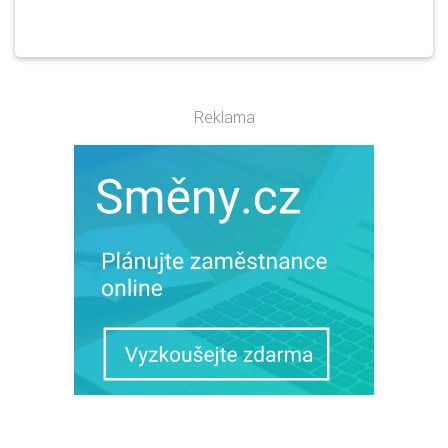
Reklama