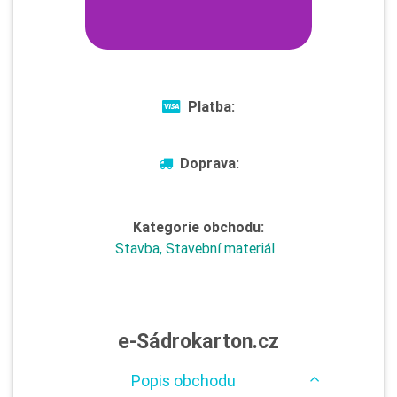
Platba:
Doprava:
Kategorie obchodu:
Stavba, Stavební materiál
e-Sádrokarton.cz
Popis obchodu