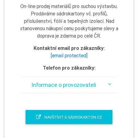
On-line prodej materiálů pro suchou výstavbu.
Prodáváme sádrokartony vč. profilů,
příslušenství, fólií a tepelných izolací. Nad
stanovenou nákupní cenu poskytujeme slevy a
doprava je zdarma po celé ČR.
Kontaktní email pro zákazníky:
[email protected]
Telefon pro zákazníky:
Informace o provozovateli
NAVŠTÍVIT E-SÁDROKARTON.CZ