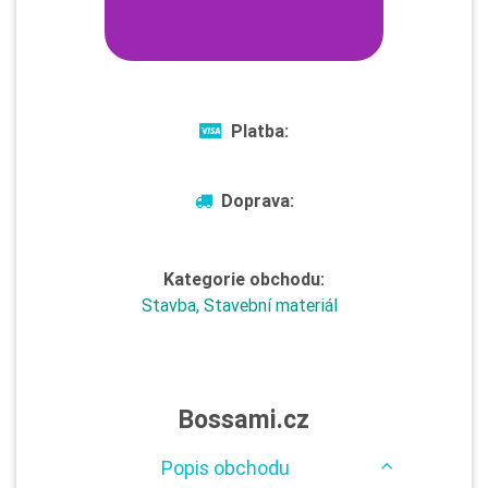
Platba:
Doprava:
Kategorie obchodu:
Stavba, Stavební materiál
Bossami.cz
Popis obchodu