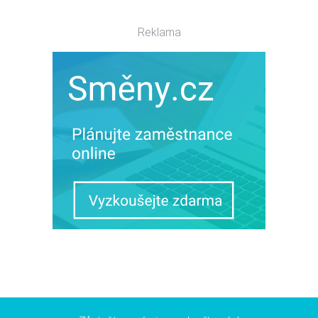
Reklama