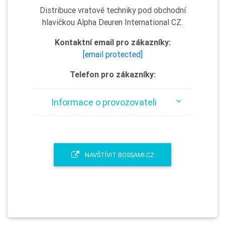
Distribuce vratové techniky pod obchodní
hlavičkou Alpha Deuren International CZ.
Kontaktní email pro zákazníky:
[email protected]
Telefon pro zákazníky:
Informace o provozovateli
NAVŠTÍVIT BOSSAMI.CZ