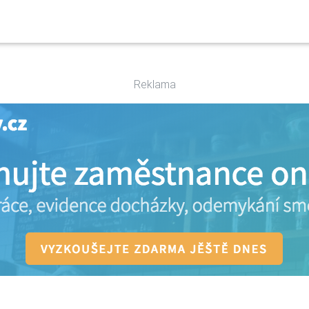
Reklama