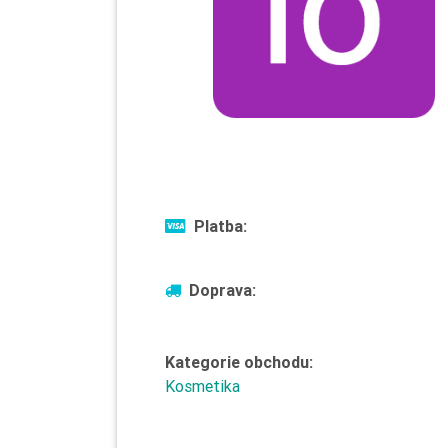
Platba:
Doprava:
Kategorie obchodu:
Kosmetika