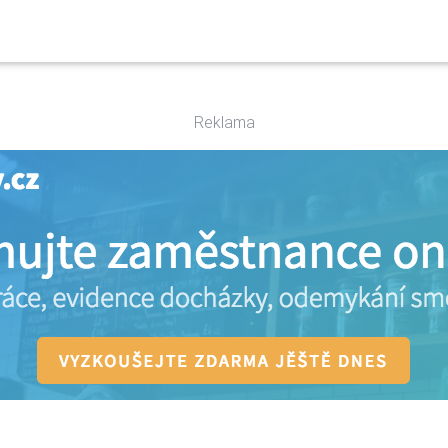
Reklama