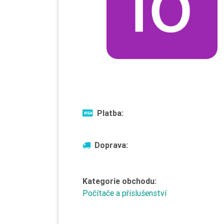
Platba:
Doprava:
Kategorie obchodu:
Počítače a příslušenství