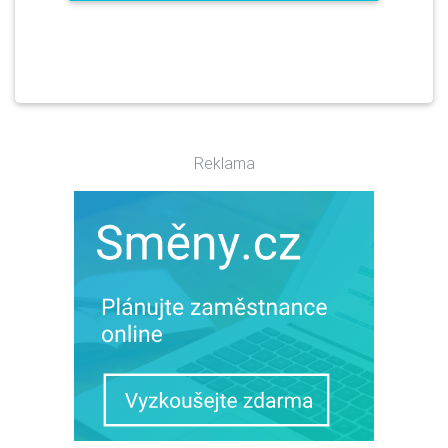
Reklama