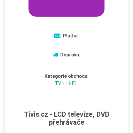
Platba:
Doprava:
Kategorie obchodu:
TV - HI-FI
Tivis.cz - LCD televize, DVD
přehrávače