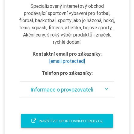
Specializovaný internetový obchod
prodávající sportovní vybavení pro fotbal,
florbal, basketbal, sporty jako je házená, hokej,
tenis, squash, fitness, atletika, bojové sporty,...
Akční ceny, široký výběr produktů i značek,
rychlé dodání.
Kontaktní email pro zákazníky:
[email protected]
Telefon pro zákazníky:
Informace o provozovateli
NAVŠTÍVIT SPORTOVNÍ-POTREBY.CZ