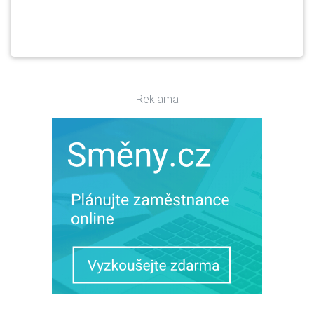
Reklama