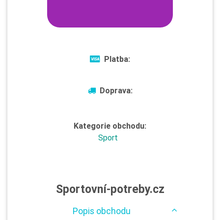
Platba:
Doprava:
Kategorie obchodu:
Sport
Sportovní-potreby.cz
Popis obchodu