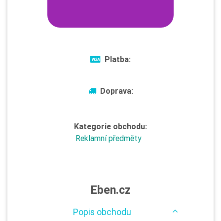
Platba:
Doprava:
Kategorie obchodu:
Reklamní předměty
Eben.cz
Popis obchodu