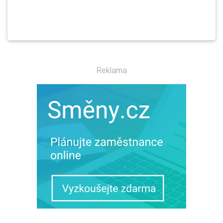
Reklama