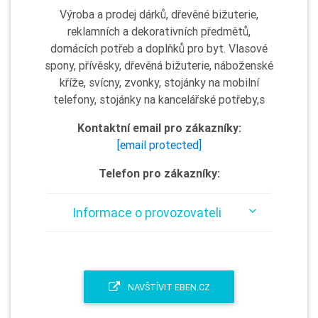
Výroba a prodej dárků, dřevěné bižuterie,
reklamních a dekorativních předmětů,
domácích potřeb a doplňků pro byt. Vlasové
spony, přívěsky, dřevěná bižuterie, náboženské
kříže, svícny, zvonky, stojánky na mobilní
telefony, stojánky na kancelářské potřeby,s
Kontaktní email pro zákazníky:
[email protected]
Telefon pro zákazníky:
Informace o provozovateli
NAVŠTÍVIT EBEN.CZ