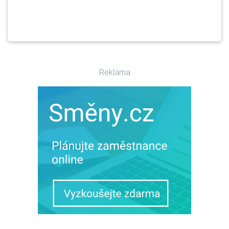
Reklama