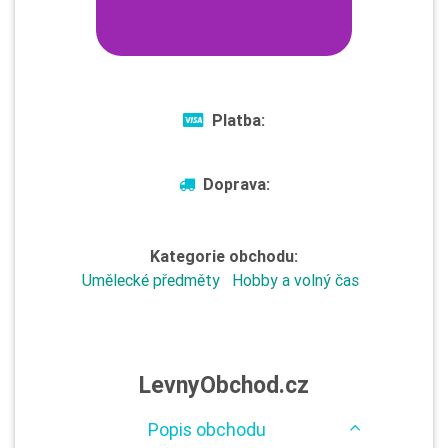
Platba:
Doprava:
Kategorie obchodu:
Umělecké předměty
Hobby a volný čas
LevnyObchod.cz
Popis obchodu