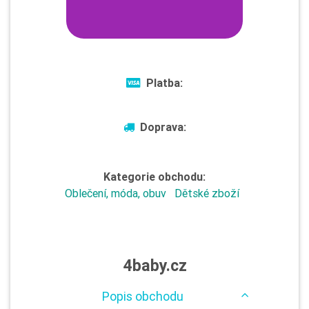
Platba:
Doprava:
Kategorie obchodu:
Oblečení, móda, obuv
Dětské zboží
4baby.cz
Popis obchodu