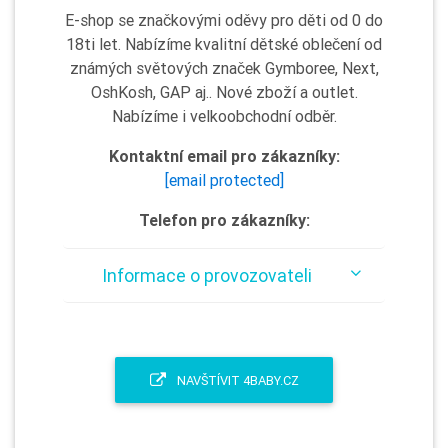
E-shop se značkovými oděvy pro děti od 0 do
18ti let. Nabízíme kvalitní dětské oblečení od
známých světových značek Gymboree, Next,
OshKosh, GAP aj.. Nové zboží a outlet.
Nabízíme i velkoobchodní odběr.
Kontaktní email pro zákazníky:
[email protected]
Telefon pro zákazníky:
Informace o provozovateli
NAVŠTÍVIT 4BABY.CZ