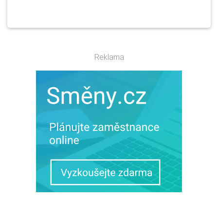
Reklama