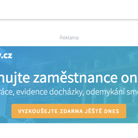
Reklama