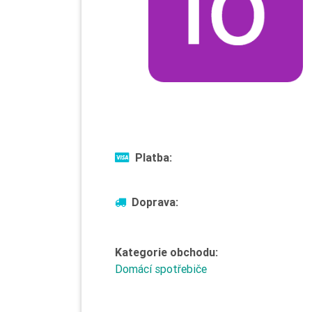
Platba:
Doprava:
Kategorie obchodu:
Domácí spotřebiče