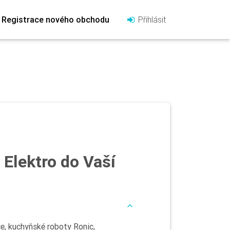
Registrace nového obchodu
Přihlásit
 Elektro do Vaší
e, kuchyňské roboty Ronic,