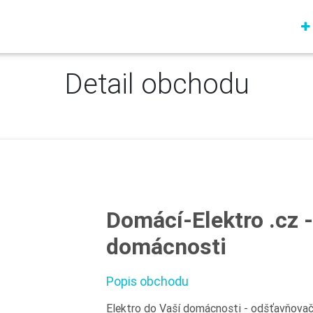
Detail obchodu
Domácí-Elektro .cz -
domácnosti
Popis obchodu
Elektro do Vaší domácnosti - odšťavňovač