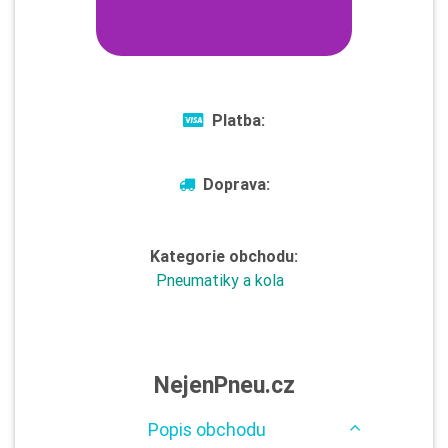
Platba:
Doprava:
Kategorie obchodu:
Pneumatiky a kola
NejenPneu.cz
Popis obchodu