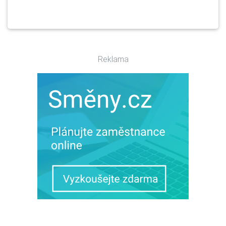
Reklama