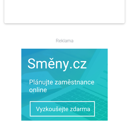
Reklama