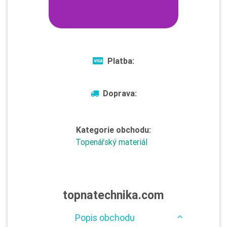
Platba:
Doprava:
Kategorie obchodu:
Topenářský materiál
topnatechnika.com
Popis obchodu