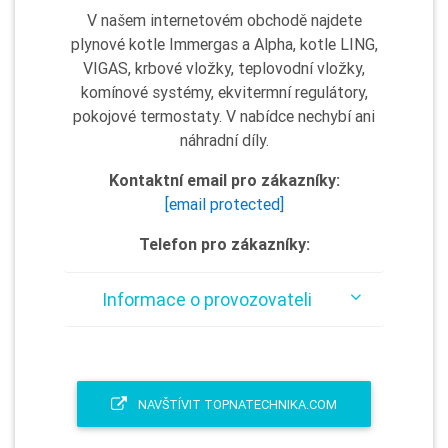
V našem internetovém obchodě najdete
plynové kotle Immergas a Alpha, kotle LING,
VIGAS, krbové vložky, teplovodní vložky,
komínové systémy, ekvitermní regulátory,
pokojové termostaty. V nabídce nechybí ani
náhradní díly.
Kontaktní email pro zákazníky:
[email protected]
Telefon pro zákazníky:
Informace o provozovateli
NAVŠTÍVIT TOPNATECHNIKA.COM