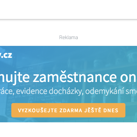
Reklama