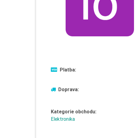
Platba:
Doprava:
Kategorie obchodu:
Elektronika