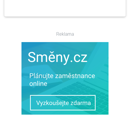
Reklama