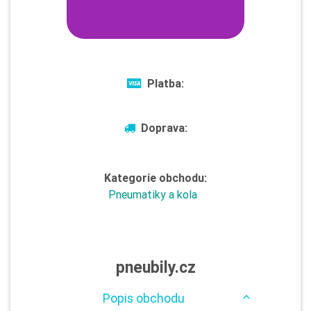
Platba:
Doprava:
Kategorie obchodu:
Pneumatiky a kola
pneubily.cz
Popis obchodu