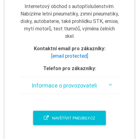
Internetový obchod s autopříslušenstvím.
Nabízíme letní pneumatiky, zimní pneumatiky,
disky, autobaterie, také prohlídku STK, emise,
mytí motorů, test tlumičů, výměna čelních
skel.
Kontaktní email pro zákazníky:
[email protected]
Telefon pro zákazníky:
Informace o provozovateli
NAVŠTÍVIT PNEUBILY.CZ