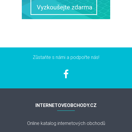
Zůstaňte s námi a podpořte nás!
INTERNETOVEOBCHODY.CZ
Online katalog internetových obchodů