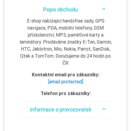
Popis obchodu
E-shop nabízející handsfree sady, GPS
navigace, PDA, mobilní telefony, GSM
příslušenství, MP3, paměťové karty a
laminátory. Prodáváme značky E-Ten, Garmin,
HTC, Jablotron, Mio, Nokia, Parrot, SanDisk,
Qtek a TomTom. Doručujeme do 24 hodin po
ČR
Kontaktní email pro zákazníky:
[email protected]
Telefon pro zákazníky:
Informace o provozovateli