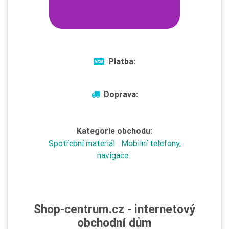
Platba:
Doprava:
Kategorie obchodu:
Spotřební materiál
Mobilní telefony,
navigace
Shop-centrum.cz - internetový
obchodní dům