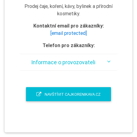
Prodej čaje, koření, kávy, bylinek a přírodní
kosmetiky.
Kontaktní email pro zákazníky:
[email protected]
Telefon pro zákazníky:
Informace o provozovateli
NAVŠTÍVIT CAJKORENIKAVA.CZ