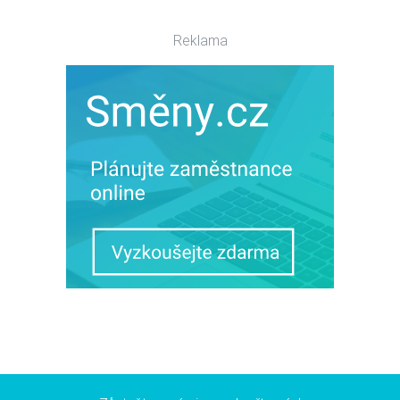
Reklama