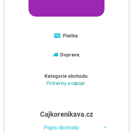
Platba:
Doprava:
Kategorie obchodu:
Potraviny a nápoje
Cajkorenikava.cz
Popis obchodu