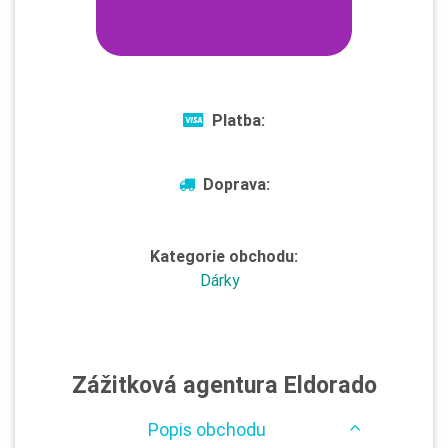
Platba:
Doprava:
Kategorie obchodu:
Dárky
Zážitková agentura Eldorado
Popis obchodu