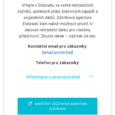
Vítejte v Eldoradu, ve světě netradičních
zážitků, splněných přání, bláznivých nápadů a
originálních dárků. Zážitková agentura
Eldorado Vám nabízí možnost prožít či
darovat netradiční dárky pro všechny
příležitosti. Zkuste dárek – zážitek od nás.
Kontaktní email pro zákazníky:
[email protected]
Telefon pro zákazníky:
Informace o provozovateli
NAVŠTÍVIT ZÁŽITKOVÁ AGENTURA
ELDORADO