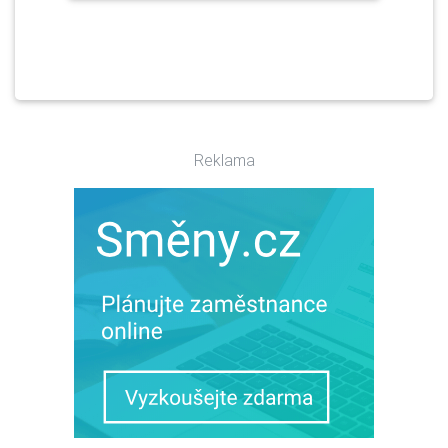
Reklama