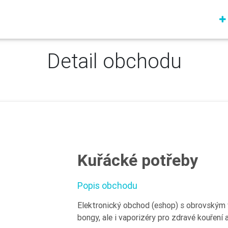
Detail obchodu
Kuřácké potřeby
Popis obchodu
Elektronický obchod (eshop) s obrovským 
bongy, ale i vaporizéry pro zdravé kouření