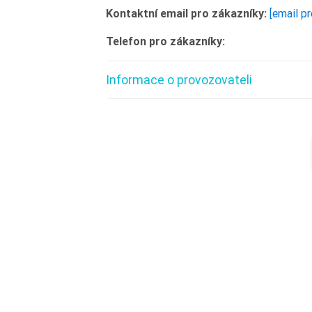
Kontaktní email pro zákazníky:
[email p
Telefon pro zákazníky:
Informace o provozovateli