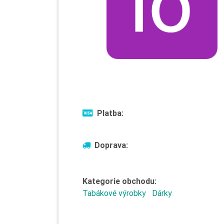
Platba:
Doprava:
Kategorie obchodu:
Tabákové výrobky
Dárky