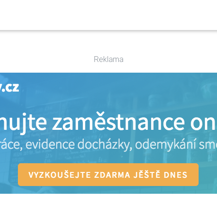
Reklama