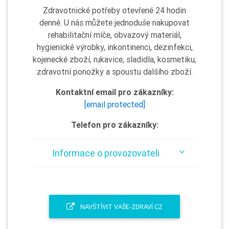
Zdravotnické potřeby otevřené 24 hodin
denně. U nás můžete jednoduše nakupovat
rehabilitační míče, obvazový materiál,
hygienické výrobky, inkontinenci, dezinfekci,
kojenecké zboží, rukavice, sladidla, kosmetiku,
zdravotní ponožky a spoustu dalšího zboží.
Kontaktní email pro zákazníky:
[email protected]
Telefon pro zákazníky:
Informace o provozovateli
NAVŠTÍVIT VAŠE-ZDRAVÍ.CZ