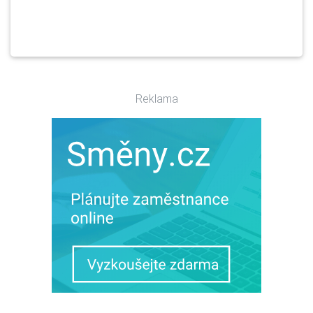
Reklama