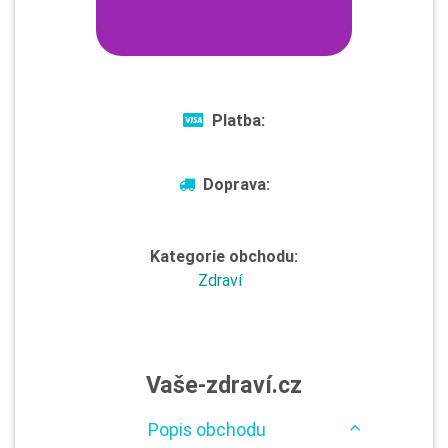
Platba:
Doprava:
Kategorie obchodu:
Zdraví
Vaše-zdraví.cz
Popis obchodu