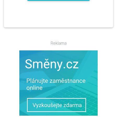
Reklama