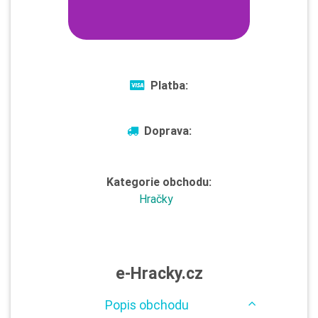
Platba:
Doprava:
Kategorie obchodu:
Hračky
e-Hracky.cz
Popis obchodu