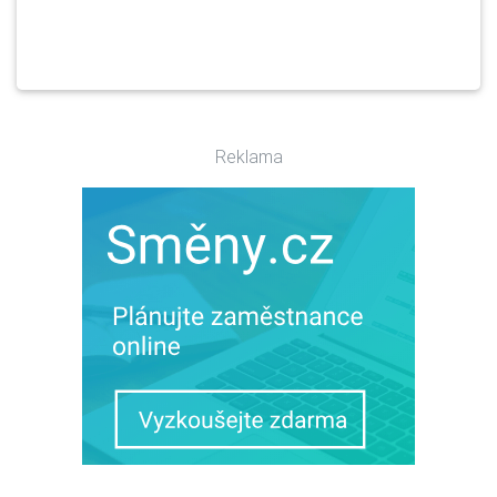
Reklama