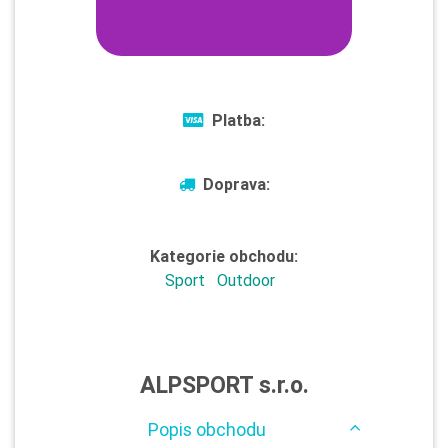
Platba:
Doprava:
Kategorie obchodu:
Sport
Outdoor
ALPSPORT s.r.o.
Popis obchodu