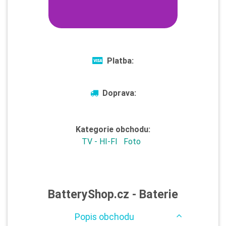
Platba:
Doprava:
Kategorie obchodu:
TV - HI-FI
Foto
BatteryShop.cz - Baterie
Popis obchodu