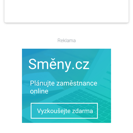
Reklama