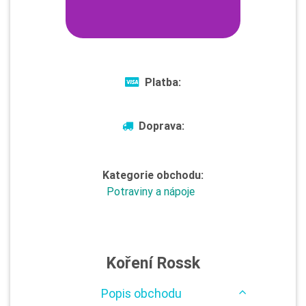
Platba:
Doprava:
Kategorie obchodu:
Potraviny a nápoje
Koření Rossk
Popis obchodu