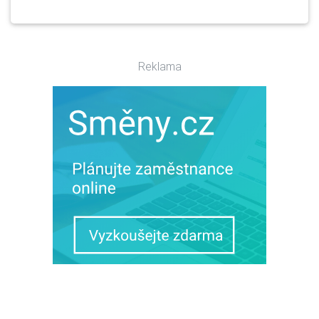
Reklama