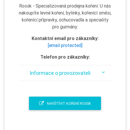
Rossk - Specializovaná prodejna koření. U nás
nakoupíte levné koření, bylinky, kořenící směsi,
kořenící přípravky, ochucovadla a speciality
pro gurmány.
Kontaktní email pro zákazníky:
[email protected]
Telefon pro zákazníky:
Informace o provozovateli
NAVŠTÍVIT KOŘENÍ ROSSK