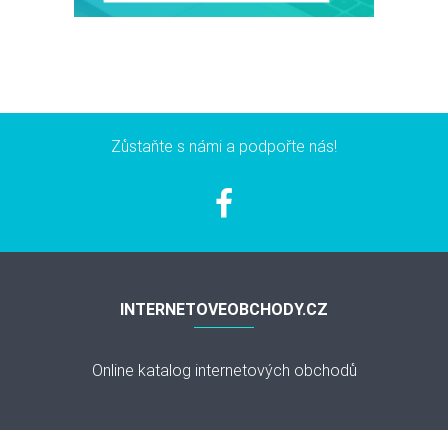
Zůstaňte s námi a podpořte nás!
INTERNETOVEOBCHODY.CZ
Online katalog internetových obchodů