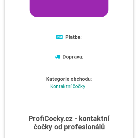
Platba:
Doprava:
Kategorie obchodu:
Kontaktní čočky
ProfiCocky.cz - kontaktní
čočky od profesionálů