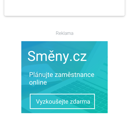
Reklama