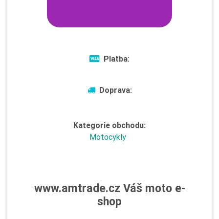
Platba:
Doprava:
Kategorie obchodu:
Motocykly
www.amtrade.cz Váš moto e-
shop