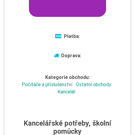
Platba:
Doprava:
Kategorie obchodu:
Počítače a příslušenství
Ostatní obchody
Kancelář
Kancelářské potřeby, školní
pomůcky