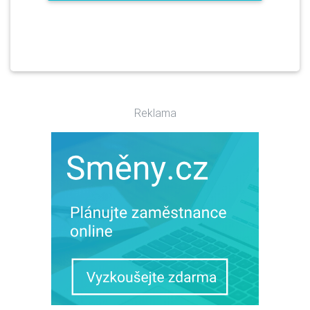
Reklama