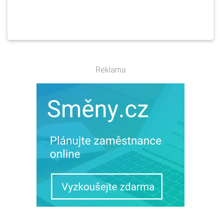
Reklama