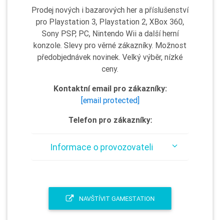
Prodej nových i bazarových her a příslušenství
pro Playstation 3, Playstation 2, XBox 360,
Sony PSP, PC, Nintendo Wii a další herní
konzole. Slevy pro věrné zákazníky. Možnost
předobjednávek novinek. Velký výběr, nízké
ceny.
Kontaktní email pro zákazníky:
[email protected]
Telefon pro zákazníky:
Informace o provozovateli
NAVŠTÍVIT GAMESTATION