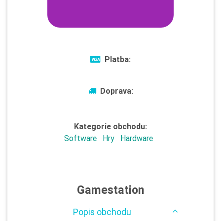
Platba:
Doprava:
Kategorie obchodu:
Software
Hry
Hardware
Gamestation
Popis obchodu