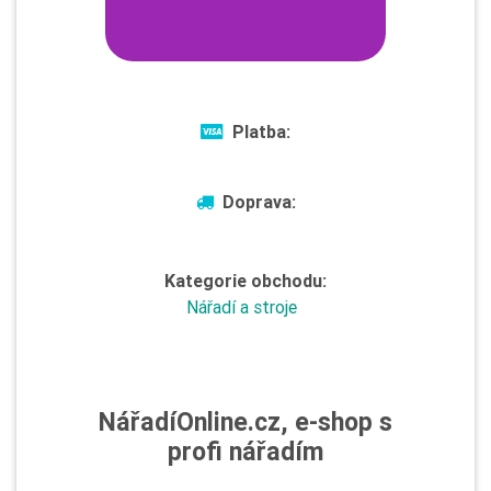
Platba:
Doprava:
Kategorie obchodu:
Nářadí a stroje
NářadíOnline.cz, e-shop s
profi nářadím