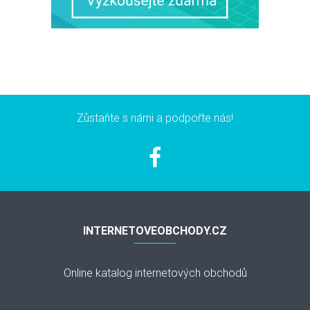
Zůstaňte s námi a podpořte nás!
INTERNETOVEOBCHODY.CZ
Online katalog internetových obchodů