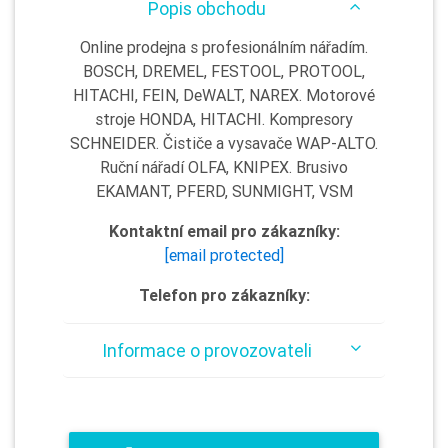
Popis obchodu
Online prodejna s profesionálním nářadím.
BOSCH, DREMEL, FESTOOL, PROTOOL,
HITACHI, FEIN, DeWALT, NAREX. Motorové
stroje HONDA, HITACHI. Kompresory
SCHNEIDER. Čističe a vysavače WAP-ALTO.
Ruční nářadí OLFA, KNIPEX. Brusivo
EKAMANT, PFERD, SUNMIGHT, VSM
Kontaktní email pro zákazníky:
[email protected]
Telefon pro zákazníky:
Informace o provozovateli