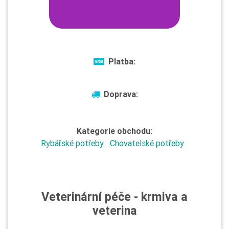
Platba:
Doprava:
Kategorie obchodu:
Rybářské potřeby
Chovatelské potřeby
Veterinární péče - krmiva a
veterina