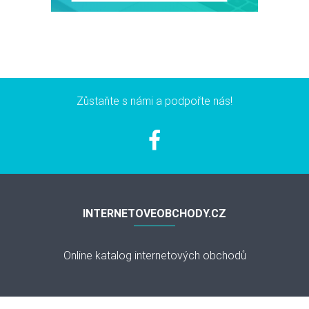
Zůstaňte s námi a podpořte nás!
INTERNETOVEOBCHODY.CZ
Online katalog internetových obchodů