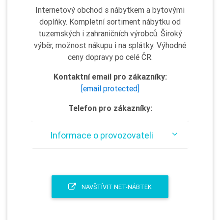
Internetový obchod s nábytkem a bytovými
doplňky. Kompletní sortiment nábytku od
tuzemských i zahraničních výrobců. Široký
výběr, možnost nákupu i na splátky. Výhodné
ceny dopravy po celé ČR.
Kontaktní email pro zákazníky:
[email protected]
Telefon pro zákazníky:
Informace o provozovateli
NAVŠTÍVIT NET-NÁBTEK