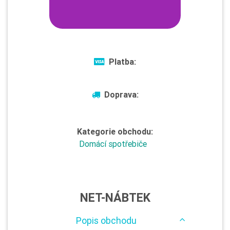
Platba:
Doprava:
Kategorie obchodu:
Domácí spotřebiče
NET-NÁBTEK
Popis obchodu