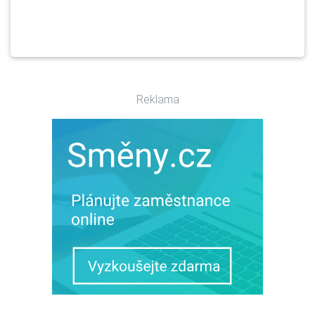
Reklama