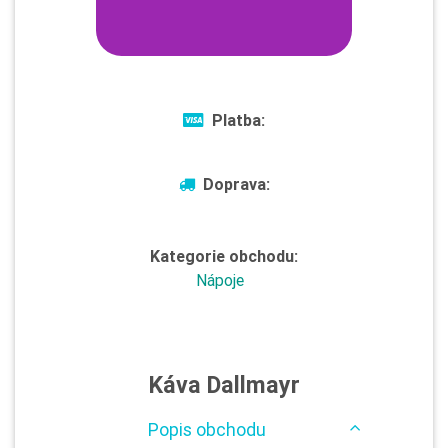
Platba:
Doprava:
Kategorie obchodu:
Nápoje
Káva Dallmayr
Popis obchodu