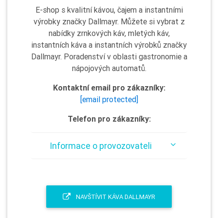
E-shop s kvalitní kávou, čajem a instantními
výrobky značky Dallmayr. Můžete si vybrat z
nabídky zrnkových káv, mletých káv,
instantních káva a instantních výrobků značky
Dallmayr. Poradenství v oblasti gastronomie a
nápojových automatů.
Kontaktní email pro zákazníky:
[email protected]
Telefon pro zákazníky:
Informace o provozovateli
NAVŠTÍVIT KÁVA DALLMAYR