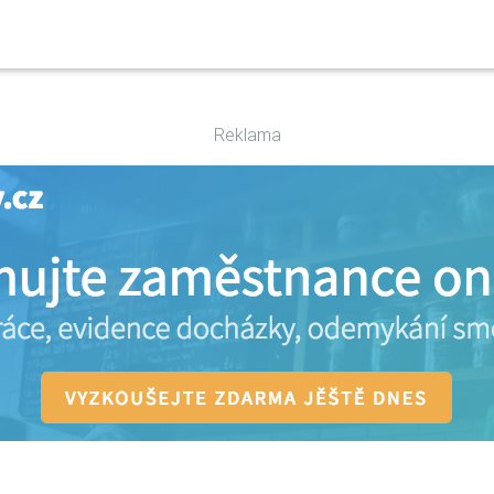
Reklama