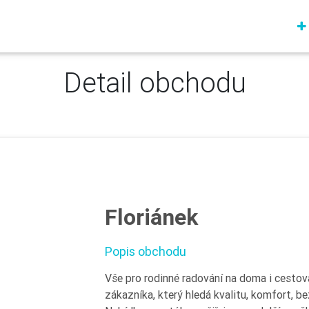
Detail obchodu
Floriánek
Popis obchodu
Vše pro rodinné radování na doma i cestová
zákazníka, který hledá kvalitu, komfort, b