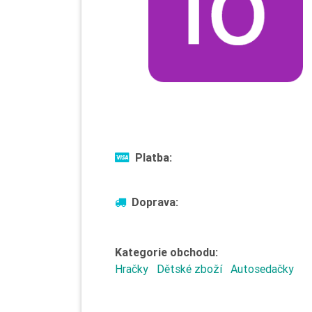
Platba:
Doprava:
Kategorie obchodu:
Hračky
Dětské zboží
Autosedačky