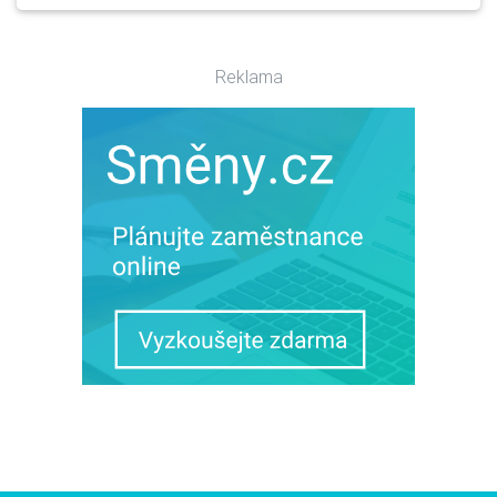
Reklama