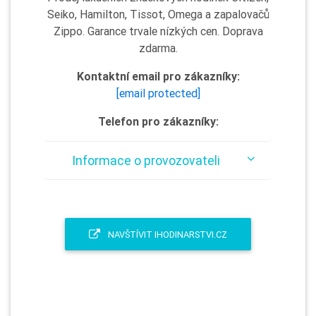
Seiko, Hamilton, Tissot, Omega a zapalovačů
Zippo. Garance trvale nízkých cen. Doprava
zdarma.
Kontaktní email pro zákazníky:
[email protected]
Telefon pro zákazníky:
Informace o provozovateli
NAVŠTÍVIT IHODINARSTVI.CZ