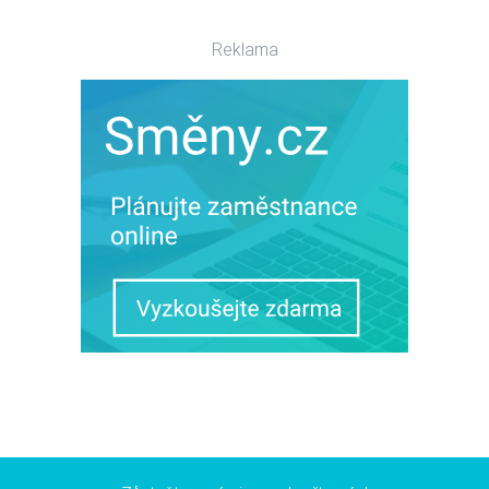
Reklama