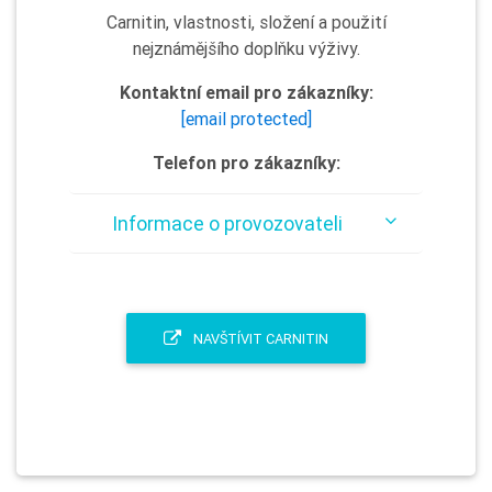
Carnitin, vlastnosti, složení a použití
nejznámějšího doplňku výživy.
Kontaktní email pro zákazníky:
[email protected]
Telefon pro zákazníky:
Informace o provozovateli
NAVŠTÍVIT CARNITIN