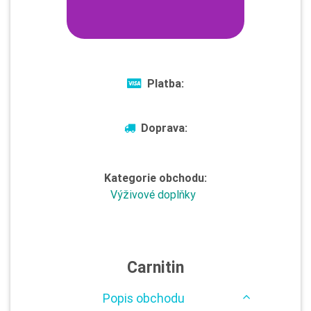
Platba:
Doprava:
Kategorie obchodu:
Výživové doplňky
Carnitin
Popis obchodu