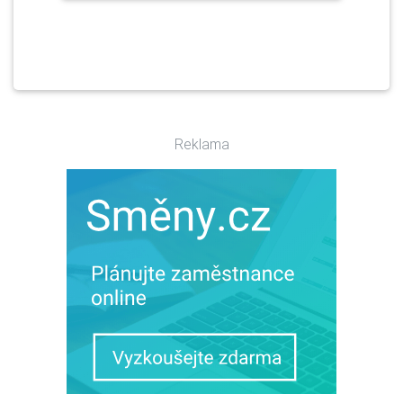
Reklama