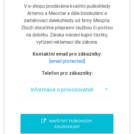
V e-shopu prodáváme kvalitní puškohledy
Artemis a Meostar a dále binokulární a
zaměřovací dalekohledy od firmy Meopta.
Zboží doručíme přepravní službou či poštou
na dobírku. Záruka vrácení kupní částky,
vyřízení reklamací dle zákona.
Kontaktní email pro zákazníky:
[email protected]
Telefon pro zákazníky:
Informace o provozovateli
NAVŠTÍVIT PUŠKOHLEDY,
DALEKOHLEDY