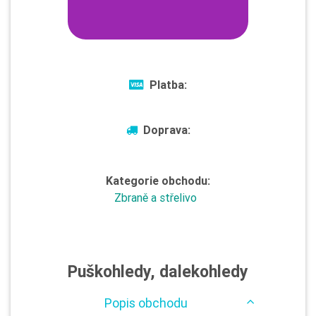
Platba:
Doprava:
Kategorie obchodu:
Zbraně a střelivo
Puškohledy, dalekohledy
Popis obchodu