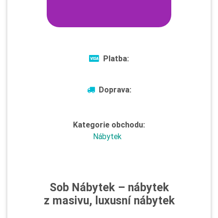
Platba:
Doprava:
Kategorie obchodu:
Nábytek
Sob Nábytek – nábytek
z masivu, luxusní nábytek