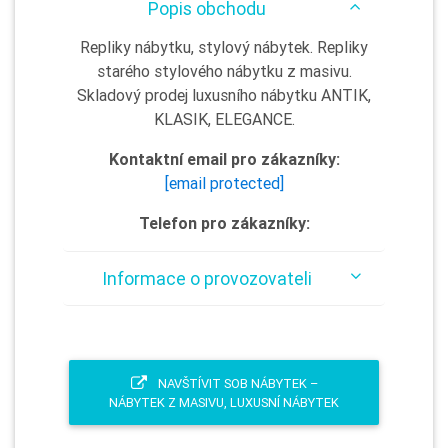
Popis obchodu
Repliky nábytku, stylový nábytek. Repliky
starého stylového nábytku z masivu.
Skladový prodej luxusního nábytku ANTIK,
KLASIK, ELEGANCE.
Kontaktní email pro zákazníky:
[email protected]
Telefon pro zákazníky:
Informace o provozovateli
NAVŠTÍVIT SOB NÁBYTEK –
NÁBYTEK Z MASIVU, LUXUSNÍ NÁBYTEK