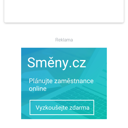
Reklama