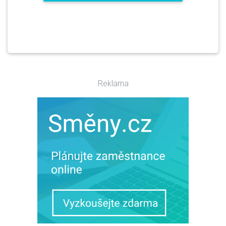
Reklama