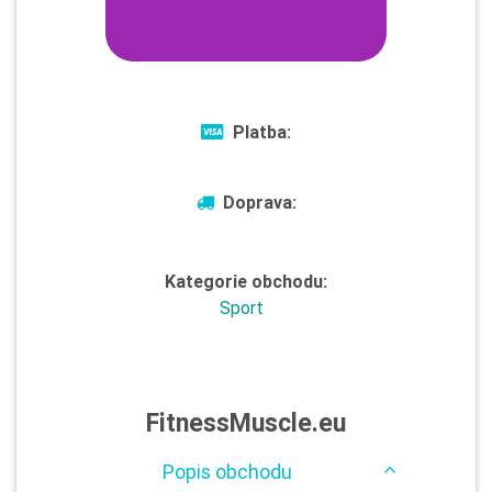
Platba:
Doprava:
Kategorie obchodu:
Sport
FitnessMuscle.eu
Popis obchodu